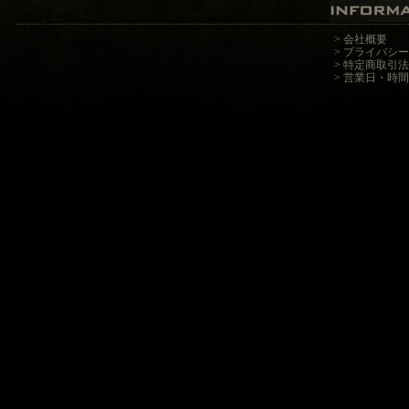
>
会社概要
>
プライバシー
>
特定商取引法
>
営業日・時間