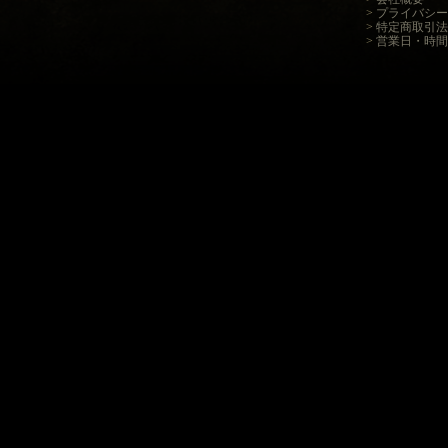
>
プライバシー
>
特定商取引法
>
営業日・時間