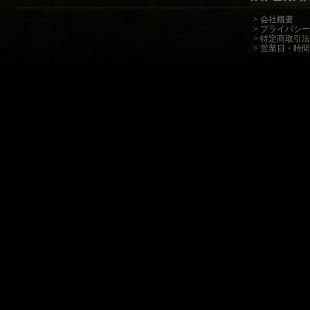
>
会社概要
>
プライバシー
>
特定商取引法
>
営業日・時間