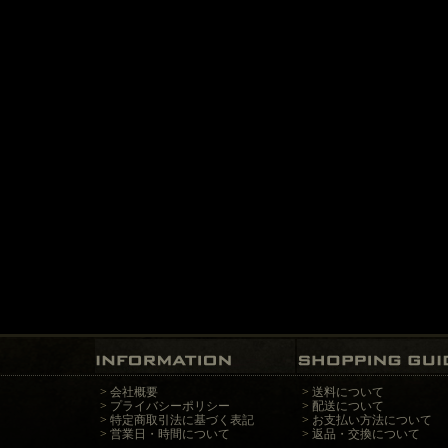
>
会社概要
>
送料について
>
プライバシーポリシー
>
配送について
>
特定商取引法に基づく表記
>
お支払い方法について
>
営業日・時間について
>
返品・交換について