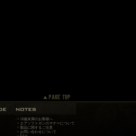
>
18歳未満のお客様へ
>
エアソフトガンのマナーについて
>
製品に関するご注意
>
お問い合わせについて